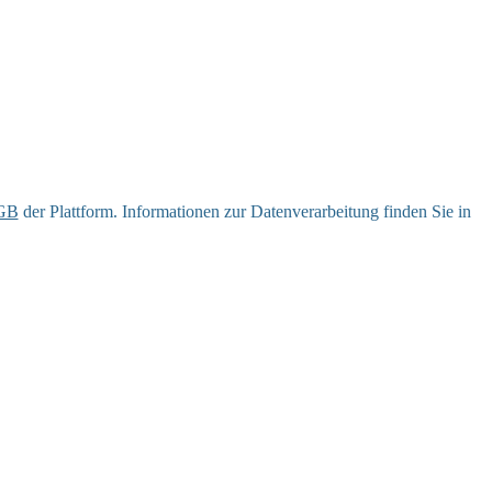
GB
der Plattform. Informationen zur Datenverarbeitung finden Sie in