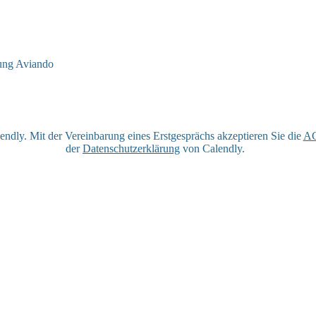
ndly. Mit der Vereinbarung eines Erstgesprächs akzeptieren Sie die
A
der
Datenschutzerklärung
von Calendly.