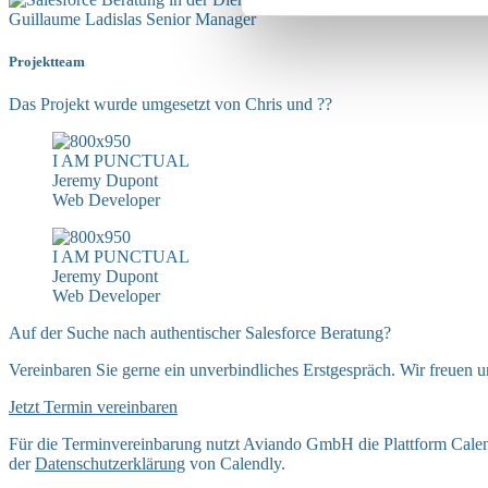
Guillaume Ladislas
Senior Manager
Projektteam
Das Projekt wurde umgesetzt von Chris und ??
I AM PUNCTUAL
Jeremy Dupont
Web Developer
I AM PUNCTUAL
Jeremy Dupont
Web Developer
Auf der Suche nach authentischer Salesforce Beratung?
Vereinbaren Sie gerne ein unverbindliches Erstgespräch. Wir freuen u
Jetzt Termin vereinbaren
Für die Terminvereinbarung nutzt Aviando GmbH die Plattform Calend
der
Datenschutzerklärung
von Calendly.