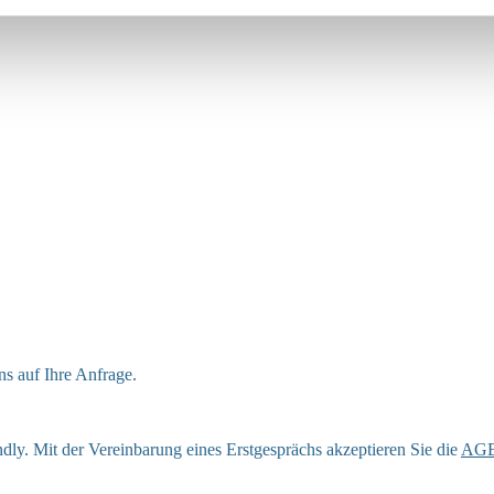
ns auf Ihre Anfrage.
ly. Mit der Vereinbarung eines Erstgesprächs akzeptieren Sie die
AG