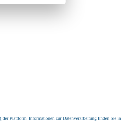
B
der Plattform. Informationen zur Datenverarbeitung finden Sie in